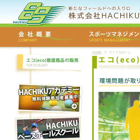
HOME
ライフサポート