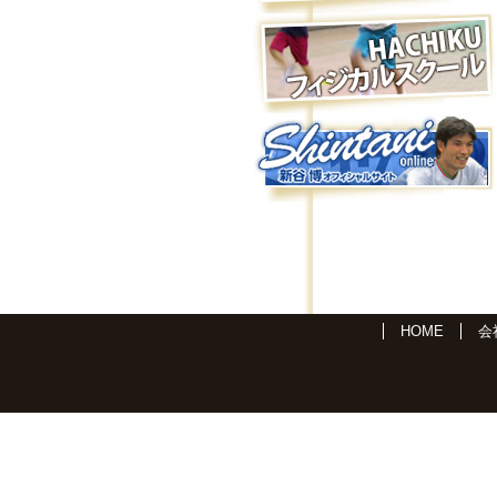
HOME
会