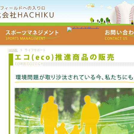
HOME
ライフサポート