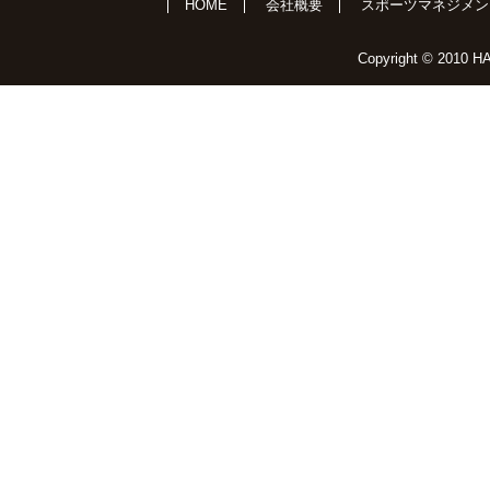
HOME
会社概要
スポーツマネジメン
Copyright © 2010 HA