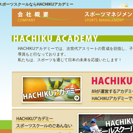
ポーツスクールならHACHIKUアカデミー
HACHIKUアカデミーでは、次世代アスリートの育成を目指し、
導員もと行なっております。
私たちは、スポーツを通じて日本の未来を応援いたします！