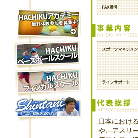
FAX番号
スポーツマネジメン
ライフサポート
日本におけ
や、アスリ