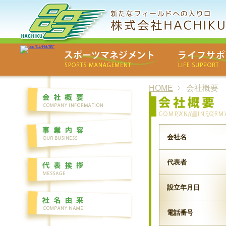
HOME
会社概要
会社名
代表者
設立年月日
電話番号