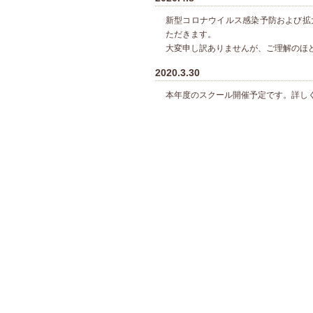
新型コロナウイルス感染予防および拡
ただきます。
大変申し訳ありませんが、ご理解のほ
2020.3.30
本年度のスクール開催予定です。詳し